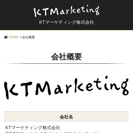
KTマーケティング株式会社
HOME
会社概要
会社概要
会社名
KTマーケティング株式会社