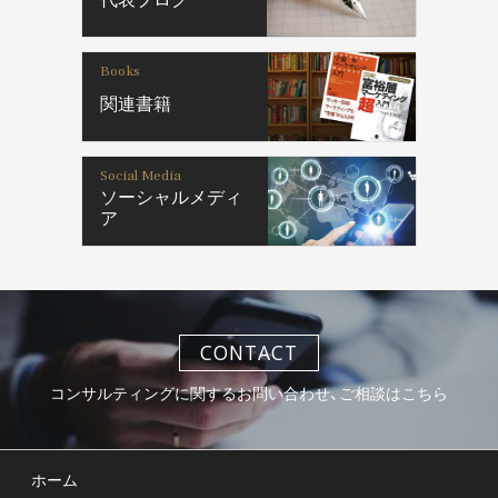
Books
関連書籍
Social Media
ソーシャルメディ
ア
CONTACT
コンサルティングに関するお問い合わせ、ご相談はこちら
ホーム