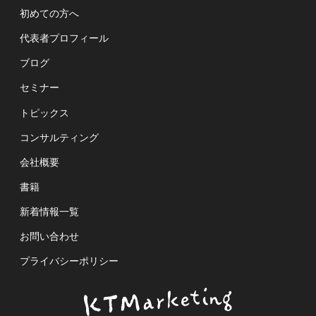
初めての方へ
代表者プロフィール
ブログ
セミナー
トピックス
コンサルティング
会社概要
書籍
新着情報一覧
お問い合わせ
プライバシーポリシー