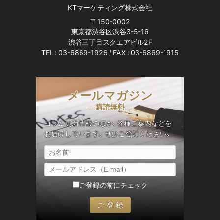
KTマーケティング株式会社
〒150-0002
東京都渋谷区渋谷3-5-16
渋谷三丁目スクエアビル2F
TEL :
03-6869-1926
/ FAX : 03-6869-1915
メールマガジン
— 購読無料 —
コラム更新情報のほか、各種ご案内などを
お届けしています。ぜひご登録ください。
ご登録の前にチェック