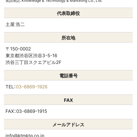
英語表記：Knowledge & Technology & Marketing Co., Ltd.
代表取締役
土屋 浩二
所在地
〒150-0002
東京都渋谷区渋谷3-5-16
渋谷三丁目スクエアビル2F
電話番号
TEL：
03-6869-1926
FAX
FAX：03-6869-1915
メールアドレス
info@ktmktg.co.jp