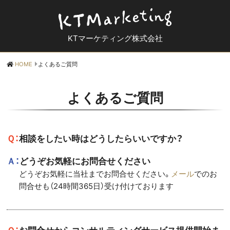
KTマーケティング株式会社
HOME
よくあるご質問
よくあるご質問
Ｑ：相談をしたい時はどうしたらいいですか？
Ａ：どうぞお気軽にお問合せください
どうぞお気軽に当社までお問合せください。
メール
でのお
問合せも（24時間365日）受け付けております
Ｑ：お問合せからコンサルティングサービス提供開始ま