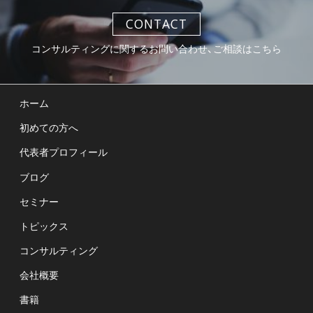
CONTACT
コンサルティングに関するお問い合わせ、ご相談はこちら
ホーム
初めての方へ
代表者プロフィール
ブログ
セミナー
トピックス
コンサルティング
会社概要
書籍