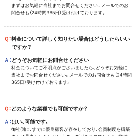
まずはお気軽に当社までお問合せください。メールでのお
問合せも（24時間365日）受け付けております。
Ｑ：料金について詳しく知りたい場合はどうしたらいい
ですか？
Ａ：どうぞお気軽にお問合せください
料金についてご不明点がございましたら、どうぞお気軽に
当社までお問合せください。メールでのお問合せも（24時間
365日）受け付けております。
Ｑ：どのような業種でも可能ですか？
Ａ：はい、可能です。
御社側に、すでに優良顧客が存在しており、会員制度を構築