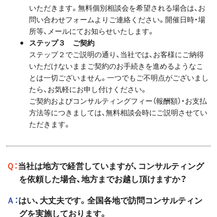
いただきます。無料個別相談会を希望される場合は、お
問い合わせフォームよりご連絡ください。開催日時・場
所等、メールにてお知らせいたします。
ステップ３ ご契約
ステップ２でご説明の通り、当社では、お客様にご納得
いただけないままご契約のお手続きを進めるようなこ
とは一切ございません。一つでもご不明点がございまし
たら、お気軽にお申し付けください。
ご契約およびコンサルティングフィー（報酬額）・お支払
方法等につきましては、無料相談会時にご説明させてい
ただきます。
Ｑ：当社は地方で経営していますが、コンサルティング
を依頼した場合、地方までお越し頂けますか？
Ａ：はい、大丈夫です。全国各地で訪問コンサルティン
グを実施しております。