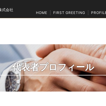
株式会社
HOME
FIRST GREETING
PROFIL
代表者プロフィール