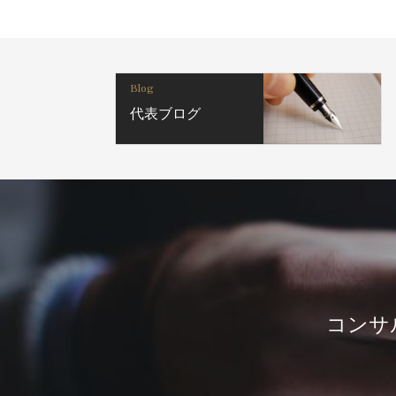
Blog
代表ブログ
コンサ