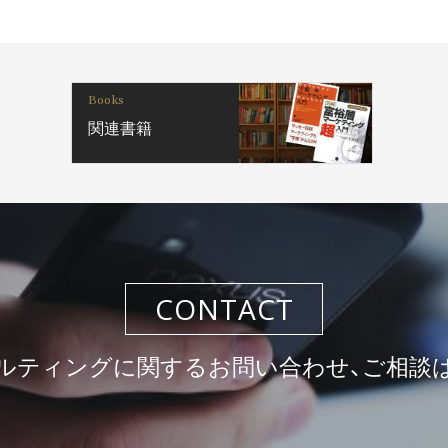
Books
関連書籍
CONTACT
ルティングに関するお問い合わせ、ご相談