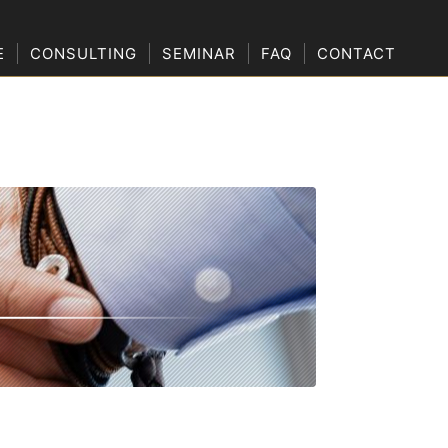
E
CONSULTING
SEMINAR
FAQ
CONTACT